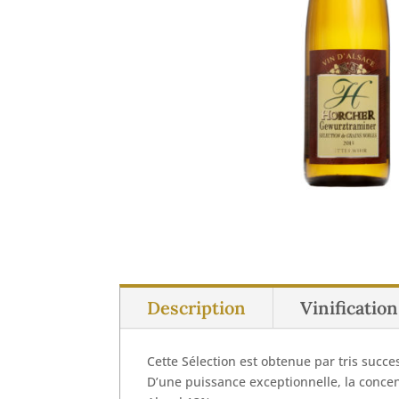
Description
Vinificatio
Cette Sélection est obtenue par tris succe
D’une puissance exceptionnelle, la concen