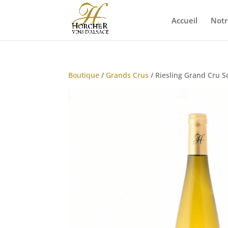
Accueil
Notr
Boutique
/
Grands Crus
/ Riesling Grand Cru 