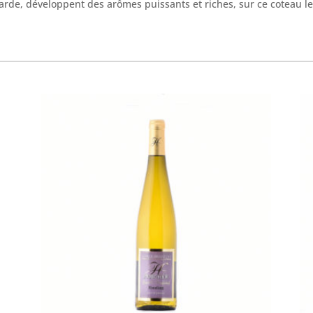
rde, développent des arômes puissants et riches, sur ce coteau le R