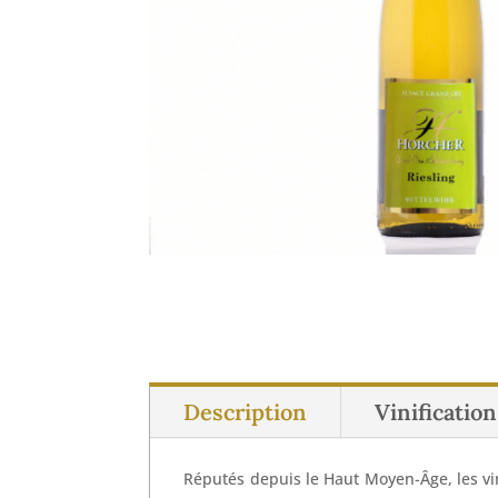
Description
Vinificatio
Réputés depuis le Haut Moyen-Âge, les vi