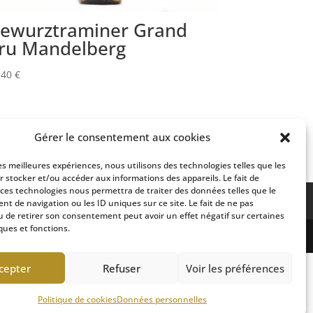
ewurztraminer Grand
ru Mandelberg
,40
€
Gérer le consentement aux cookies
les meilleures expériences, nous utilisons des technologies telles que les
r stocker et/ou accéder aux informations des appareils. Le fait de
 ces technologies nous permettra de traiter des données telles que le
MAP
CONSEIL ET INFORMATION
t de navigation ou les ID uniques sur ce site. Le fait de ne pas
u de retirer son consentement peut avoir un effet négatif sur certaines
ques et fonctions.
cepter
Refuser
Voir les préférences
Politique de cookies
Données personnelles