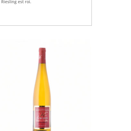
iesling est roi.